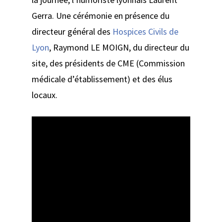
Gerra. Une cérémonie en présence du
directeur général des
Hospices Civils de
Lyon
, Raymond LE MOIGN, du directeur du
site, des présidents de CME (Commission
médicale d’établissement) et des élus
locaux.