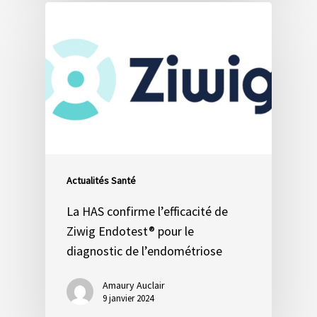
Actualités Santé
La HAS confirme l’efficacité de
Ziwig Endotest® pour le
diagnostic de l’endométriose
Amaury Auclair
9 janvier 2024