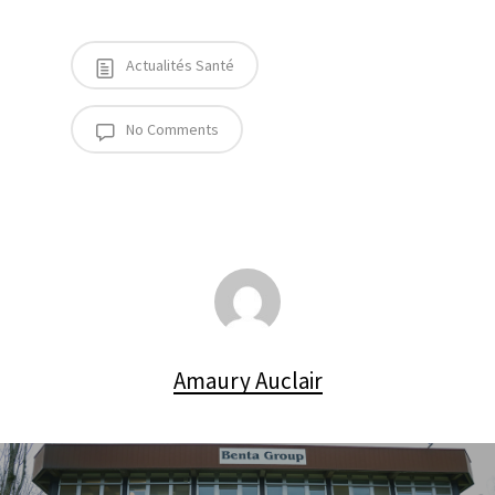
Actualités Santé
No Comments
Amaury Auclair