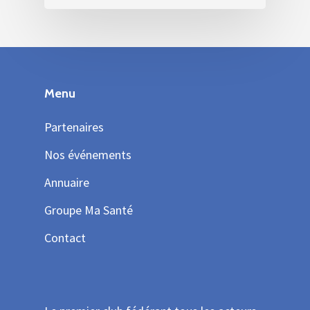
Menu
Partenaires
Nos événements
Annuaire
Groupe Ma Santé
Contact