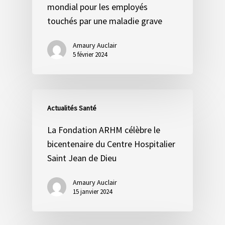
mondial pour les employés
touchés par une maladie grave
Amaury Auclair
5 février 2024
Actualités Santé
La Fondation ARHM célèbre le
bicentenaire du Centre Hospitalier
Saint Jean de Dieu
Amaury Auclair
15 janvier 2024