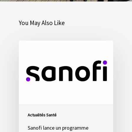
You May Also Like
Actualités Santé
Sanofi lance un programme