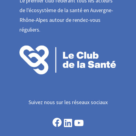
Le premier club fédérant tous les acteurs
de l'écosystème de la santé en Auvergne-
Rhône-Alpes autour de rendez-vous
réguliers.
Suivez nous sur les réseaux sociaux
Facebook
LinkedIn
YouTube