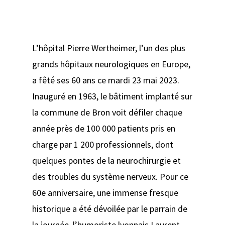
L’hôpital Pierre Wertheimer, l’un des plus
grands hôpitaux neurologiques en Europe,
a fêté ses 60 ans ce mardi 23 mai 2023.
Inauguré en 1963, le bâtiment implanté sur
la commune de Bron voit défiler chaque
année près de 100 000 patients pris en
charge par 1 200 professionnels, dont
quelques pontes de la neurochirurgie et
des troubles du système nerveux. Pour ce
60e anniversaire, une immense fresque
historique a été dévoilée par le parrain de
la journée, l’humoriste lyonnais Laurent