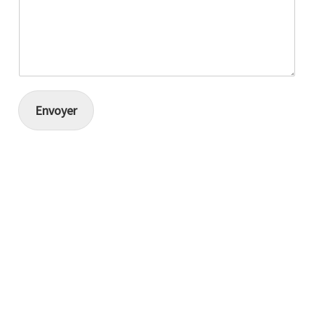
Envoyer