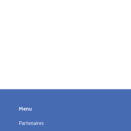
Menu
Partenaires