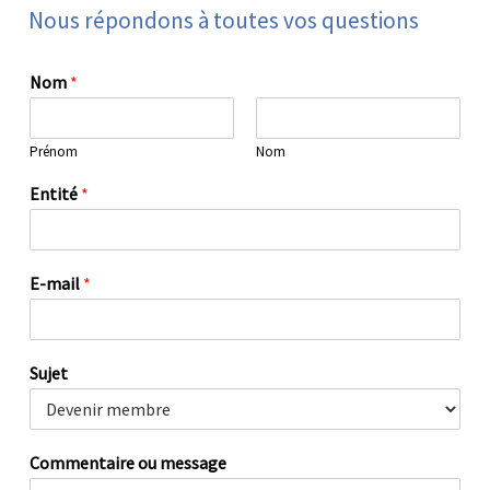
Nous
répondons
à
toutes
vos
questions
Nom
*
Prénom
Nom
Entité
*
E-mail
*
Sujet
Commentaire ou message