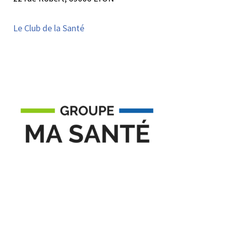
Le Club de la Santé