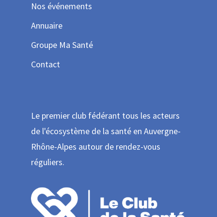
Nos événements
Annuaire
Groupe Ma Santé
Contact
Le premier club fédérant tous les acteurs
de l'écosystème de la santé en Auvergne-
Rhône-Alpes autour de rendez-vous
réguliers.