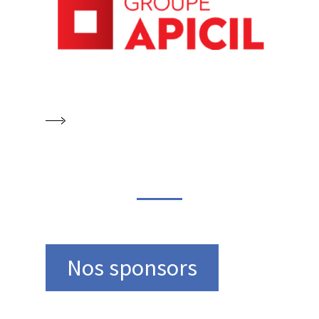
Nos sponsors