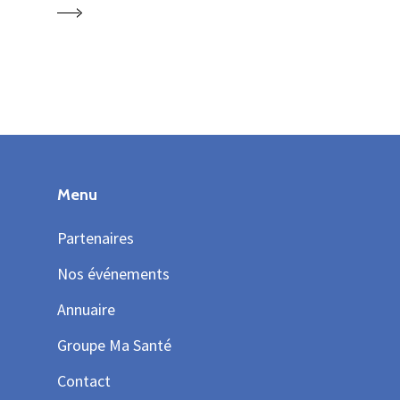
Menu
Partenaires
Nos événements
Annuaire
Groupe Ma Santé
Contact