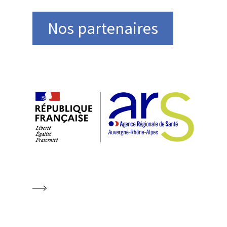
Nos partenaires