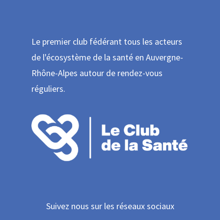
Le premier club fédérant tous les acteurs
de l'écosystème de la santé en Auvergne-
Rhône-Alpes autour de rendez-vous
réguliers.
Suivez nous sur les réseaux sociaux