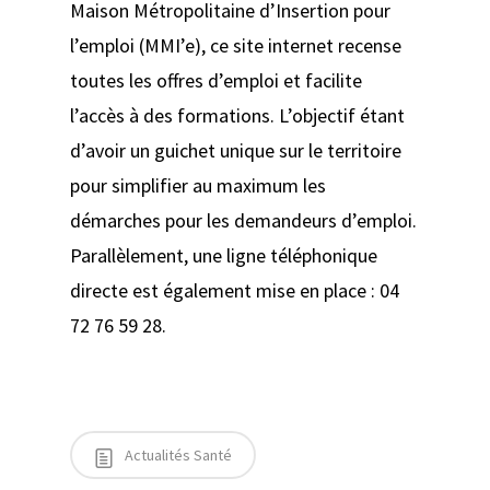
Maison Métropolitaine d’Insertion pour
l’emploi (MMI’e), ce site internet recense
toutes les offres d’emploi et facilite
l’accès à des formations. L’objectif étant
d’avoir un guichet unique sur le territoire
pour simplifier au maximum les
démarches pour les demandeurs d’emploi.
Parallèlement, une ligne téléphonique
directe est également mise en place : 04
72 76 59 28.
Actualités Santé