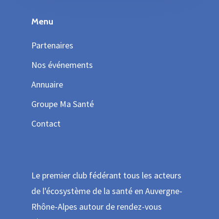
Menu
Partenaires
Nos événements
Annuaire
Groupe Ma Santé
Contact
Le premier club fédérant tous les acteurs
de l'écosystème de la santé en Auvergne-
Rhône-Alpes autour de rendez-vous