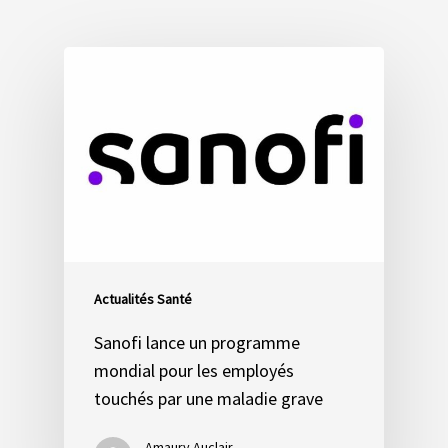
Actualités Santé
Sanofi lance un programme
mondial pour les employés
touchés par une maladie grave
Amaury Auclair