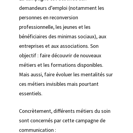
demandeurs d’emploi (notamment les
personnes en reconversion
professionnelle, les jeunes et les
bénéficiaires des minimas sociaux), aux
entreprises et aux associations. Son
objectif : faire découvrir de nouveaux
métiers et les formations disponibles.
Mais aussi, faire évoluer les mentalités sur
ces métiers invisibles mais pourtant
essentiels.
Concrètement, différents métiers du soin
sont concernés par cette campagne de
communication :