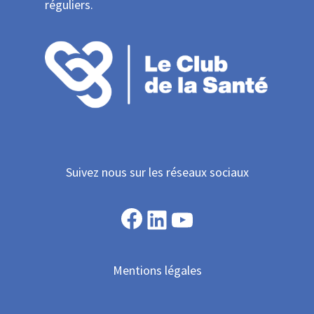
réguliers.
Suivez nous sur les réseaux sociaux
Facebook
LinkedIn
YouTube
Mentions légales