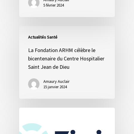
5 février 2024
Actualités Santé
La Fondation ARHM célèbre le
bicentenaire du Centre Hospitalier
Saint Jean de Dieu
Amaury Auclair
15 janvier 2024