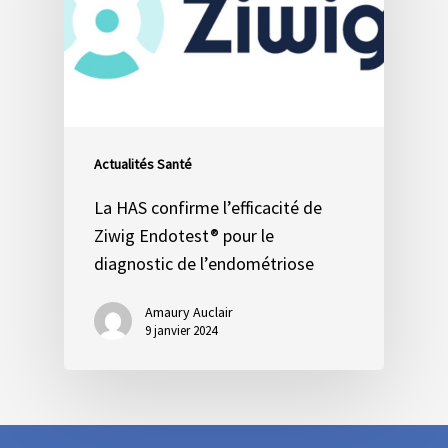
Actualités Santé
La HAS confirme l’efficacité de
Ziwig Endotest® pour le
diagnostic de l’endométriose
Amaury Auclair
9 janvier 2024