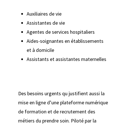
Auxiliaires de vie
Assistantes de vie
Agentes de services hospitaliers
Aides-soignantes en établissements
et à domicile
Assistants et assistantes maternelles
Des besoins urgents qu justifient aussi la
mise en ligne d’une plateforme numérique
de formation et de recrutement des
métiers du prendre soin. Piloté par la