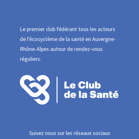
Le premier club fédérant tous les acteurs
de l'écosystème de la santé en Auvergne-
Rhône-Alpes autour de rendez-vous
réguliers.
Suivez nous sur les réseaux sociaux