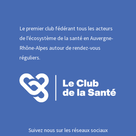
Le premier club fédérant tous les acteurs
de l'écosystème de la santé en Auvergne-
Rhône-Alpes autour de rendez-vous
réguliers.
Suivez nous sur les réseaux sociaux