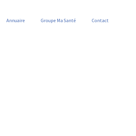
Annuaire
Groupe Ma Santé
Contact