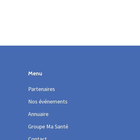
Menu
Partenaires
Nos événements
Annuaire
Groupe Ma Santé
Contact