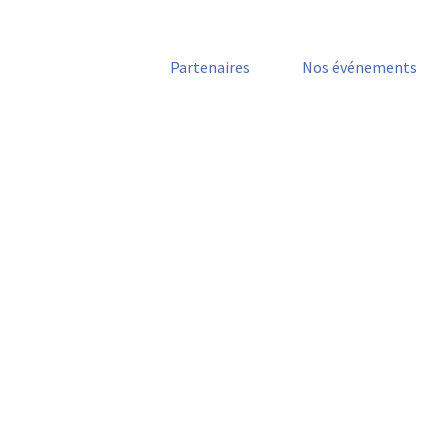
Partenaires
Nos événements