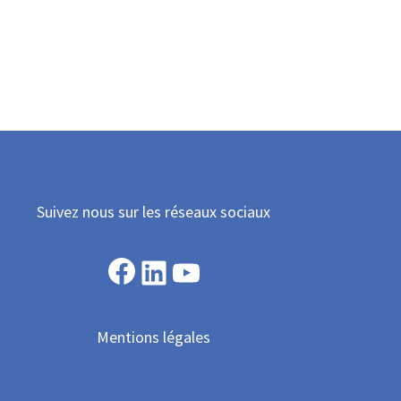
Suivez nous sur les réseaux sociaux
Facebook
LinkedIn
YouTube
Mentions légales