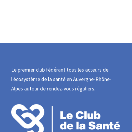
Le premier club fédérant tous les acteurs de
l'écosystème de la santé en Auvergne-Rhône-
Alpes autour de rendez-vous réguliers.